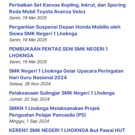
Perbaikan Set Kanvas Kopling, Inkrut, dan Sporing
Roda Mobil Toyota Avanza Veloz
Senin, 19 Mei 2025
Pergantian Suspensi Depan Honda Mobilio oleh
Siswa SMK Negeri 1 Lhoknga
Senin, 19 Mei 2025
PEMBUKAAN PENTAS SENI SMK NEGERI 1
LHOKNGA
Senin, 19 Mei 2025
SMK Negeri 1 Lhoknga Gelar Upacara Peringatan
Hari Guru Nasional 2024
Selasa, 26 Nov 2024
Pelaksanaan Sulingjar SMK Negeri 1 Lhoknga
Jumat, 20 Sep 2024
SMKN 1 Lhoknga Melaksanakan Projek
Penguatan Pelajar Pancasila (P5)
Minggu, 1 Sep 2024
KEREN!! SMK NEGERI 1 LHOKNGA Ikut Pawai HUT