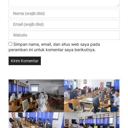
Simpan nama, email, dan situs web saya pada
peramban ini untuk komentar saya berikutnya.