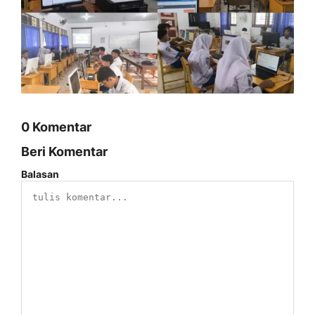
0 Komentar
Beri Komentar
Balasan