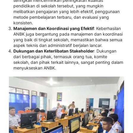
seringkali mencerminkan peningkatan kualitas
pendidikan di sekolah tersebut, yang mungkin
melibatkan pengajaran yang lebih efektif, penggunaan
metode pembelajaran terbaru, dan evaluasi yang
konsisten.
Manajemen dan Koordinasi yang Efektif
: Keberhasilan
ANBK juga bergantung pada manajemen dan koordinasi
yang baik di tingkat sekolah, memastikan bahwa semua
aspek teknis dan administratif berjalan lancar.
Dukungan dan Keterlibatan Stakeholder
: Dukungan
dari berbagai pihak, termasuk orang tua, komite
sekolah, dan pihak terkait lainnya, sangat penting dalam
menyukseskan ANBK.