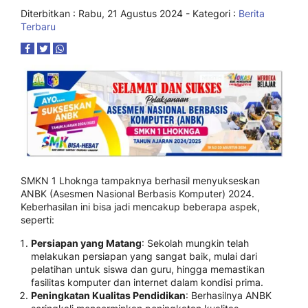
Diterbitkan :
Rabu, 21 Agustus 2024
- Kategori :
Berita
Terbaru
SMKN 1 Lhoknga tampaknya berhasil menyukseskan
ANBK (Asesmen Nasional Berbasis Komputer) 2024.
Keberhasilan ini bisa jadi mencakup beberapa aspek,
seperti:
Persiapan yang Matang
: Sekolah mungkin telah
melakukan persiapan yang sangat baik, mulai dari
pelatihan untuk siswa dan guru, hingga memastikan
fasilitas komputer dan internet dalam kondisi prima.
Peningkatan Kualitas Pendidikan
: Berhasilnya ANBK