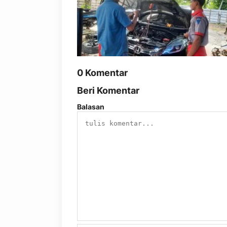
0 Komentar
Beri Komentar
Balasan