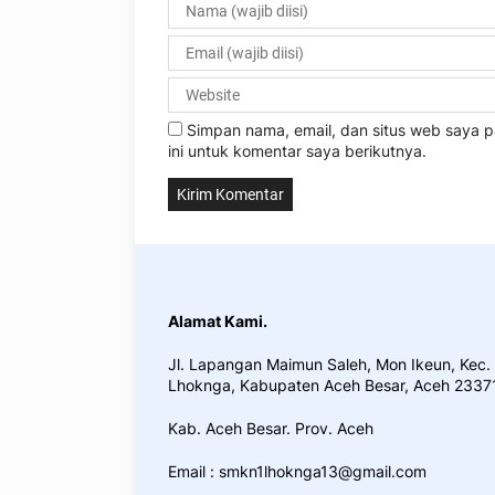
Simpan nama, email, dan situs web saya
ini untuk komentar saya berikutnya.
Alamat Kami.
Jl. Lapangan Maimun Saleh, Mon Ikeun, Kec.
Lhoknga, Kabupaten Aceh Besar, Aceh 2337
Kab. Aceh Besar. Prov. Aceh
Email : smkn1lhoknga13@gmail.com