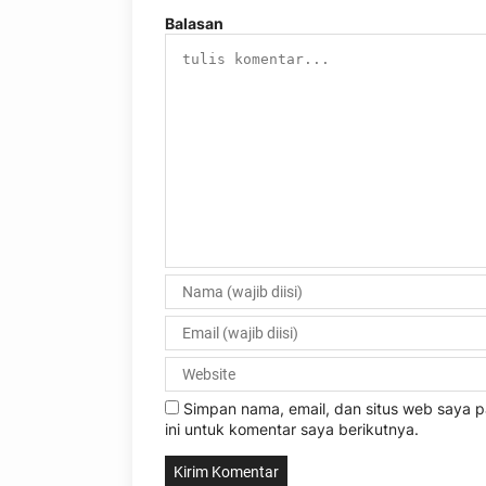
Balasan
Simpan nama, email, dan situs web saya
ini untuk komentar saya berikutnya.