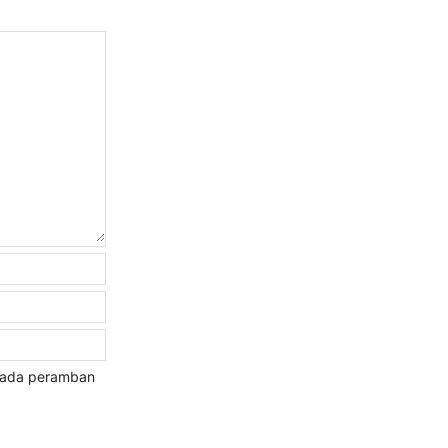
 pada peramban