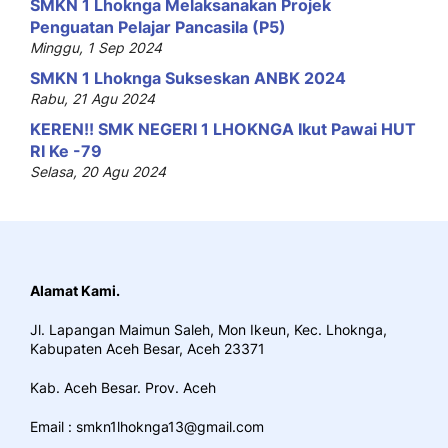
SMKN 1 Lhoknga Melaksanakan Projek
Penguatan Pelajar Pancasila (P5)
Minggu, 1 Sep 2024
SMKN 1 Lhoknga Sukseskan ANBK 2024
Rabu, 21 Agu 2024
KEREN!! SMK NEGERI 1 LHOKNGA Ikut Pawai HUT
RI Ke -79
Selasa, 20 Agu 2024
Alamat Kami.
Jl. Lapangan Maimun Saleh, Mon Ikeun, Kec. Lhoknga,
Kabupaten Aceh Besar, Aceh 23371
Kab. Aceh Besar. Prov. Aceh
Email : smkn1lhoknga13@gmail.com