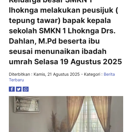
lhoknga melakukan peusijuk (
tepung tawar) bapak kepala
sekolah SMKN 1 Lhoknga Drs.
Dahlan, M.Pd beserta ibu
seusai menunaikan ibadah
umrah Selasa 19 Agustus 2025
Diterbitkan :
Kamis, 21 Agustus 2025
- Kategori :
Berita
Terbaru