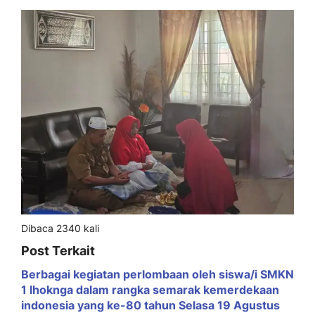
Dibaca 2340 kali
Post Terkait
Berbagai kegiatan perlombaan oleh siswa/i SMKN
1 lhoknga dalam rangka semarak kemerdekaan
indonesia yang ke-80 tahun Selasa 19 Agustus