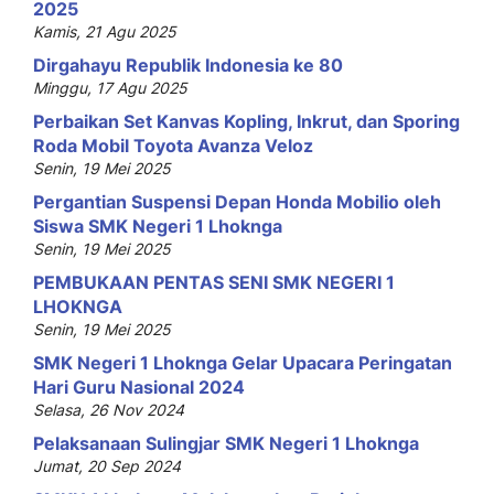
2025
Kamis, 21 Agu 2025
Dirgahayu Republik Indonesia ke 80
Minggu, 17 Agu 2025
Perbaikan Set Kanvas Kopling, Inkrut, dan Sporing
Roda Mobil Toyota Avanza Veloz
Senin, 19 Mei 2025
Pergantian Suspensi Depan Honda Mobilio oleh
Siswa SMK Negeri 1 Lhoknga
Senin, 19 Mei 2025
PEMBUKAAN PENTAS SENI SMK NEGERI 1
LHOKNGA
Senin, 19 Mei 2025
SMK Negeri 1 Lhoknga Gelar Upacara Peringatan
Hari Guru Nasional 2024
Selasa, 26 Nov 2024
Pelaksanaan Sulingjar SMK Negeri 1 Lhoknga
Jumat, 20 Sep 2024