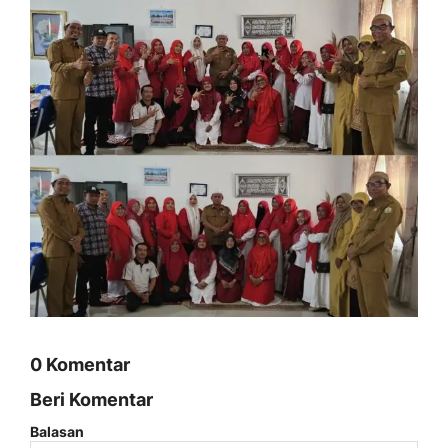
0 Komentar
Beri Komentar
Balasan