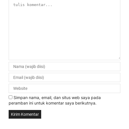
Simpan nama, email, dan situs web saya pada
peramban ini untuk komentar saya berikutnya.