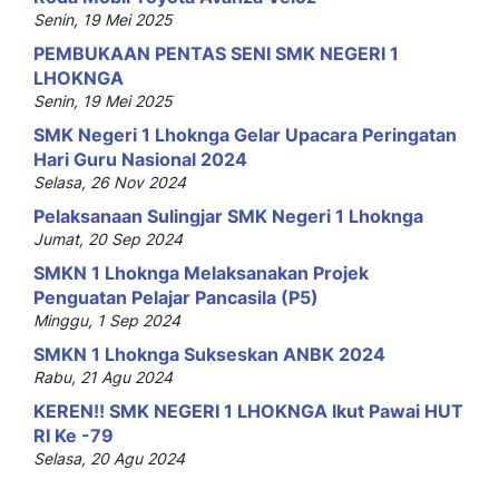
Senin, 19 Mei 2025
PEMBUKAAN PENTAS SENI SMK NEGERI 1
LHOKNGA
Senin, 19 Mei 2025
SMK Negeri 1 Lhoknga Gelar Upacara Peringatan
Hari Guru Nasional 2024
Selasa, 26 Nov 2024
Pelaksanaan Sulingjar SMK Negeri 1 Lhoknga
Jumat, 20 Sep 2024
SMKN 1 Lhoknga Melaksanakan Projek
Penguatan Pelajar Pancasila (P5)
Minggu, 1 Sep 2024
SMKN 1 Lhoknga Sukseskan ANBK 2024
Rabu, 21 Agu 2024
KEREN!! SMK NEGERI 1 LHOKNGA Ikut Pawai HUT
RI Ke -79
Selasa, 20 Agu 2024