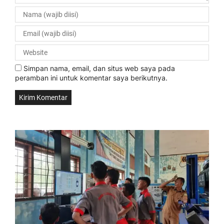
Simpan nama, email, dan situs web saya pada
peramban ini untuk komentar saya berikutnya.