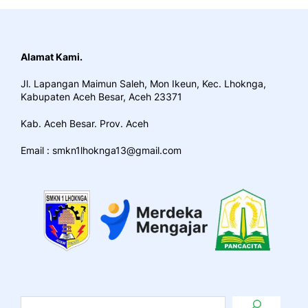
Alamat Kami.
Jl. Lapangan Maimun Saleh, Mon Ikeun, Kec. Lhoknga,
Kabupaten Aceh Besar, Aceh 23371
Kab. Aceh Besar. Prov. Aceh
Email : smkn1lhoknga13@gmail.com