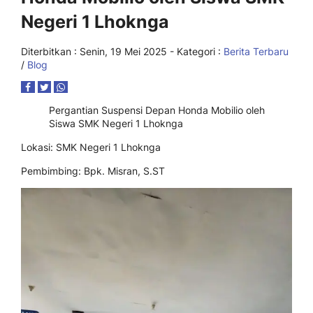
Negeri 1 Lhoknga
Diterbitkan :
Senin, 19 Mei 2025
- Kategori :
Berita Terbaru
/
Blog
Pergantian Suspensi Depan Honda Mobilio oleh
Siswa SMK Negeri 1 Lhoknga
Lokasi: SMK Negeri 1 Lhoknga
Pembimbing: Bpk. Misran, S.ST