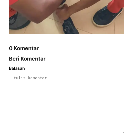
0 Komentar
Beri Komentar
Balasan