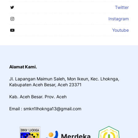
Twitter
Instagram
Youtube
Alamat Kami.
Jl. Lapangan Maimun Saleh, Mon Ikeun, Kec. Lhoknga,
Kabupaten Aceh Besar, Aceh 23371
Kab. Aceh Besar. Prov. Aceh
Email : smkn1lhoknga13@gmail.com