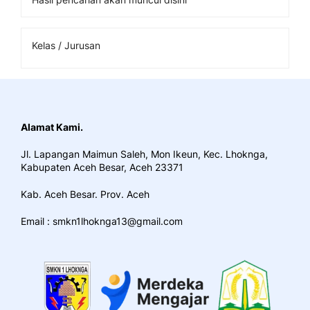
Kelas / Jurusan
Alamat Kami.
Jl. Lapangan Maimun Saleh, Mon Ikeun, Kec. Lhoknga,
Kabupaten Aceh Besar, Aceh 23371
Kab. Aceh Besar. Prov. Aceh
Email : smkn1lhoknga13@gmail.com