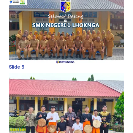
Slide 5