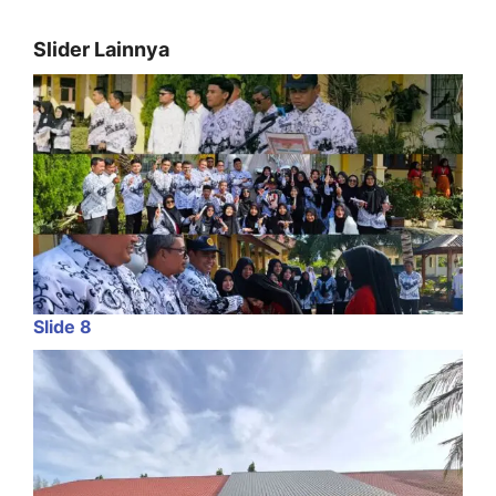
Slider Lainnya
Slide 8