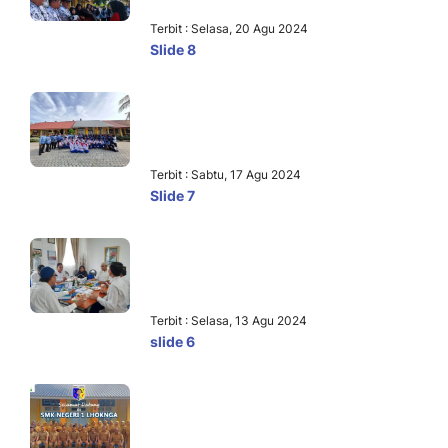
Terbit : Selasa, 20 Agu 2024
Slide 8
Terbit : Sabtu, 17 Agu 2024
Slide 7
Terbit : Selasa, 13 Agu 2024
slide 6