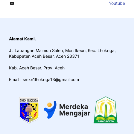
Youtube
Alamat Kami.
Jl. Lapangan Maimun Saleh, Mon Ikeun, Kec. Lhoknga,
Kabupaten Aceh Besar, Aceh 23371
Kab. Aceh Besar. Prov. Aceh
Email : smkn1lhoknga13@gmail.com