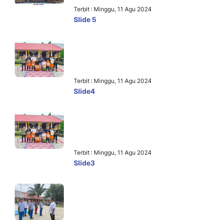
Terbit : Minggu, 11 Agu 2024
Slide 5
Terbit : Minggu, 11 Agu 2024
Slide4
Terbit : Minggu, 11 Agu 2024
Slide3