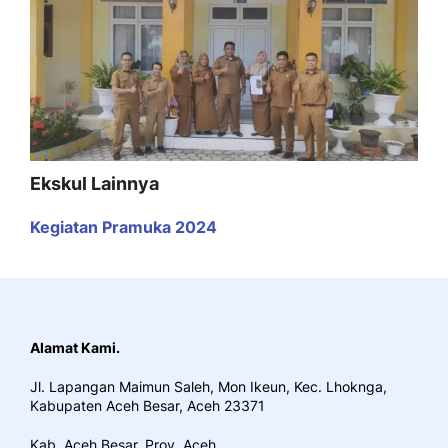
Ekskul Lainnya
Kegiatan Pramuka 2024
Alamat Kami.
Jl. Lapangan Maimun Saleh, Mon Ikeun, Kec. Lhoknga,
Kabupaten Aceh Besar, Aceh 23371
Kab. Aceh Besar. Prov. Aceh