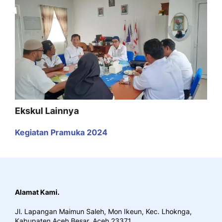
Ekskul Lainnya
Kegiatan Pramuka 2024
Alamat Kami.
Jl. Lapangan Maimun Saleh, Mon Ikeun, Kec. Lhoknga,
Kabupaten Aceh Besar, Aceh 23371