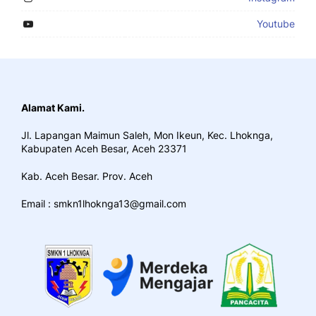
Youtube
Alamat Kami.
Jl. Lapangan Maimun Saleh, Mon Ikeun, Kec. Lhoknga,
Kabupaten Aceh Besar, Aceh 23371
Kab. Aceh Besar. Prov. Aceh
Email : smkn1lhoknga13@gmail.com