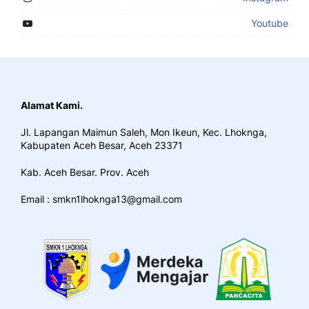
Youtube
Alamat Kami.
Jl. Lapangan Maimun Saleh, Mon Ikeun, Kec. Lhoknga,
Kabupaten Aceh Besar, Aceh 23371
Kab. Aceh Besar. Prov. Aceh
Email : smkn1lhoknga13@gmail.com