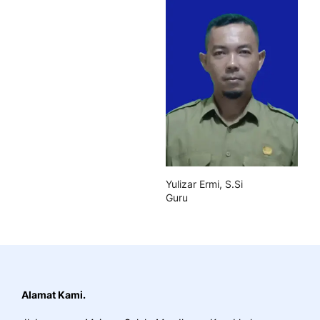
Yulizar Ermi, S.Si
Guru
Alamat Kami.