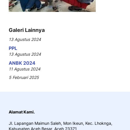
Galeri Lainnya
13 Agustus 2024
PPL
13 Agustus 2024
ANBK 2024
11 Agustus 2024
5 Februari 2025
Alamat Kami.
Jl. Lapangan Maimun Saleh, Mon Ikeun, Kec. Lhoknga,
Kabupaten Aceh Besar, Aceh 23371