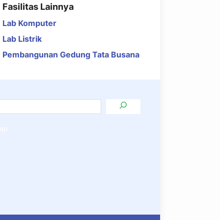
Fasilitas Lainnya
Lab Komputer
Lab Listrik
Pembangunan Gedung Tata Busana
ap