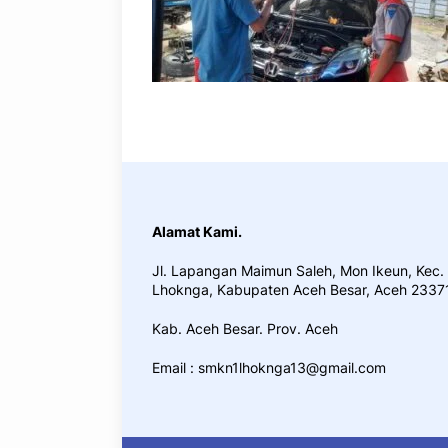
Alamat Kami.
Jl. Lapangan Maimun Saleh, Mon Ikeun, Kec.
Lhoknga, Kabupaten Aceh Besar, Aceh 2337
Kab. Aceh Besar. Prov. Aceh
Email : smkn1lhoknga13@gmail.com