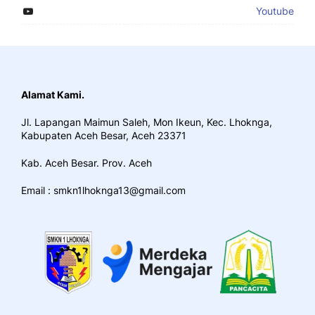
Youtube
Alamat Kami.
Jl. Lapangan Maimun Saleh, Mon Ikeun, Kec. Lhoknga,
Kabupaten Aceh Besar, Aceh 23371
Kab. Aceh Besar. Prov. Aceh
Email : smkn1lhoknga13@gmail.com