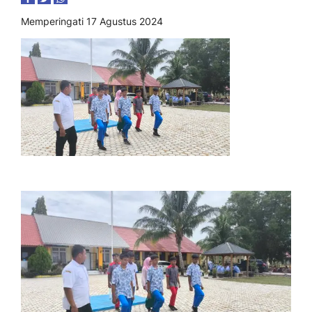
Memperingati 17 Agustus 2024