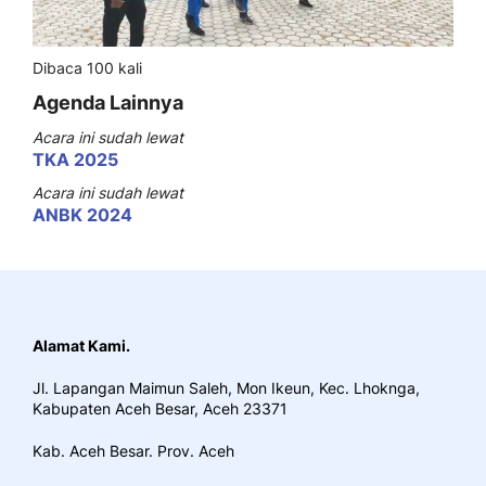
Dibaca 100 kali
Agenda Lainnya
Acara ini sudah lewat
TKA 2025
Acara ini sudah lewat
ANBK 2024
Alamat Kami.
Jl. Lapangan Maimun Saleh, Mon Ikeun, Kec. Lhoknga,
Kabupaten Aceh Besar, Aceh 23371
Kab. Aceh Besar. Prov. Aceh