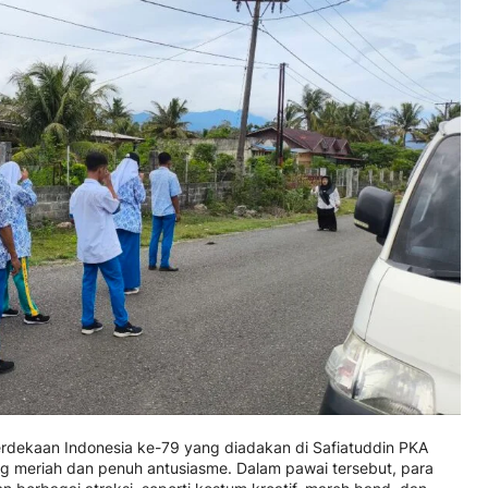
rdekaan Indonesia ke-79 yang diadakan di Safiatuddin PKA
g meriah dan penuh antusiasme. Dalam pawai tersebut, para