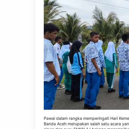
Pawai dalam rangka memperingati Hari Keme
Banda Aceh merupakan salah satu acara yan