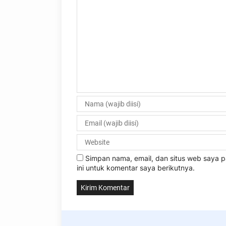
Simpan nama, email, dan situs web saya
ini untuk komentar saya berikutnya.