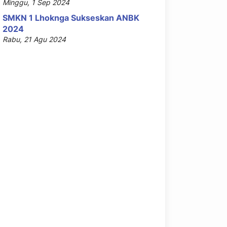
Minggu, 1 Sep 2024
SMKN 1 Lhoknga Sukseskan ANBK
2024
Rabu, 21 Agu 2024