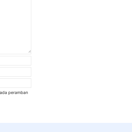
 pada peramban