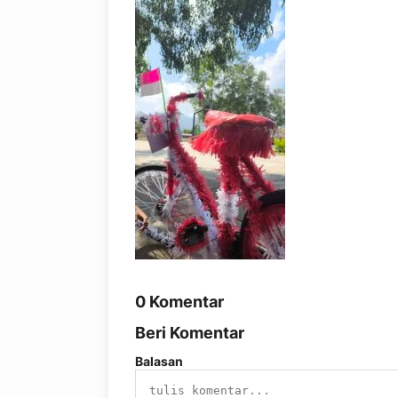
0 Komentar
Beri Komentar
Balasan