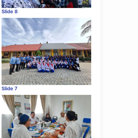
Slide 8
Slide 7