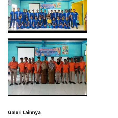
Galeri Lainnya