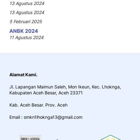
13 Agustus 2024
13 Agustus 2024
5 Februari 2025
ANBK 2024
11 Agustus 2024
Alamat Kami.
Jl. Lapangan Maimun Saleh, Mon Ikeun, Kec. Lhoknga,
Kabupaten Aceh Besar, Aceh 23371
Kab. Aceh Besar. Prov. Aceh
Email : smkn1lhoknga13@gmail.com