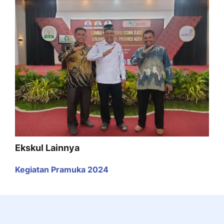
Ekskul Lainnya
Kegiatan Pramuka 2024